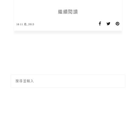
繼續閱讀
16 11 月, 2013