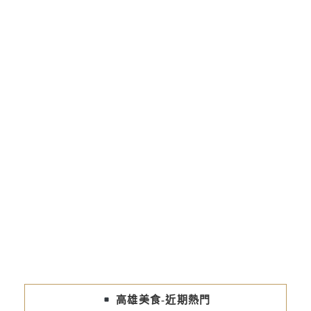
高雄美食-近期熱門