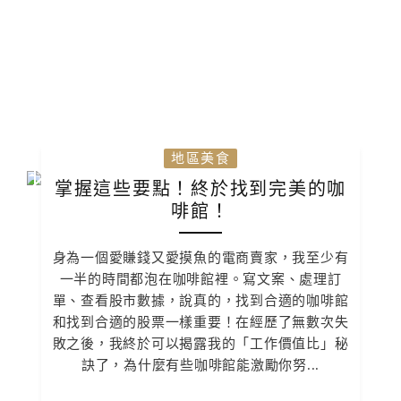
地區美食
掌握這些要點！終於找到完美的咖
啡館！
身為一個愛賺錢又愛摸魚的電商賣家，我至少有
一半的時間都泡在咖啡館裡。寫文案、處理訂
單、查看股市數據，說真的，找到合適的咖啡館
和找到合適的股票一樣重要！在經歷了無數次失
敗之後，我終於可以揭露我的「工作價值比」秘
訣了，為什麼有些咖啡館能激勵你努...