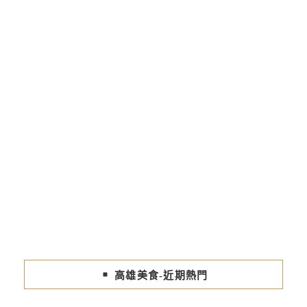
高雄美食-近期熱門