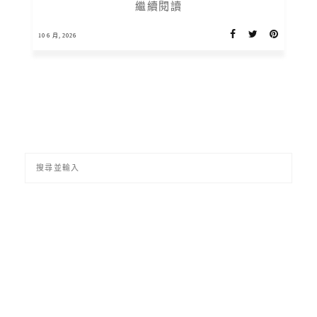
繼續閱讀
10 6 月, 2026