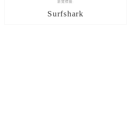
瀏覽標籤:
Surfshark