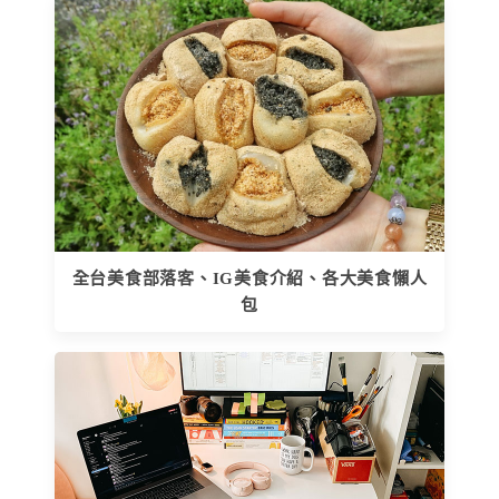
全台美食部落客、IG美食介紹、各大美食懶人
包