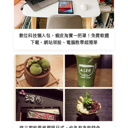
數位科技懶人包，蝦皮淘寶一把罩！免費軟體
下載、網站架設、電腦教學超簡單
這三家的風格都很日式，也各有各的特色......