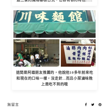
這間是阿雄朋友推薦的，他說他10多年前來吃
和現在的口味一樣，沒走針...而且小菜滷味晚
上是吃不到的哦
無留言