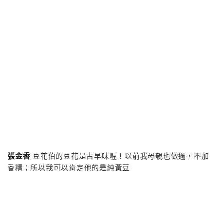
張金香
豆花伯的豆花是古早味喔！以前我母親也做過，不加
香精；所以我可以肯定他的是純黃豆