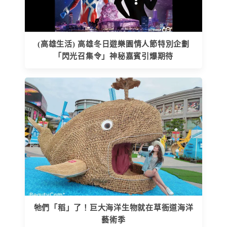
(高雄生活) 高雄冬日遊樂園情人節特別企劃
「閃光召集令」神秘嘉賓引爆期待
牠們「稻」了！巨大海洋生物就在草衙道海洋
藝術季