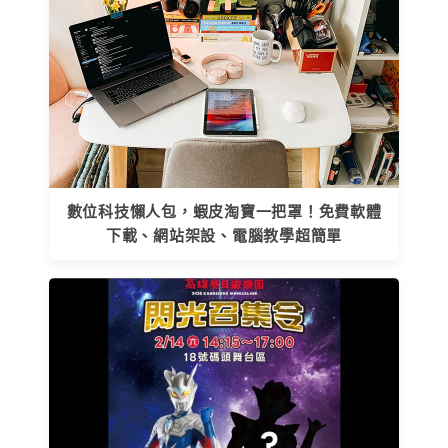
數位科技懶人包，蝦皮淘寶一把罩！免費軟體
下載、網站架設、電腦教學超簡單