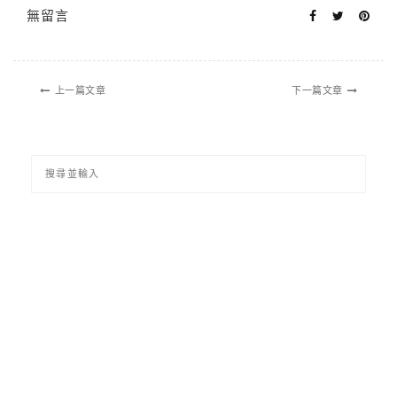
無留言
上一篇文章
下一篇文章