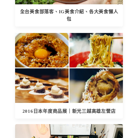
全台美食部落客、IG美食介紹、各大美食懶人
包
2016日本年度商品展｜新光三越高雄左營店