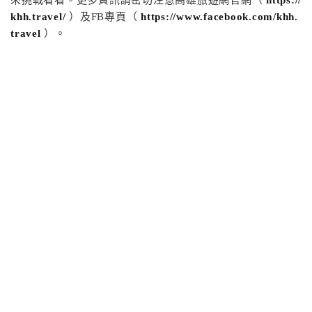
來挑戰看看。更多資訊請密切注意高雄旅遊網官網（
https://
khh.travel/
）及FB專頁（
https://www.facebook.com/khh.
travel
）。