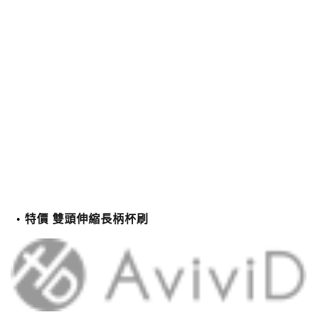
特價 雙頭伸縮長柄杯刷