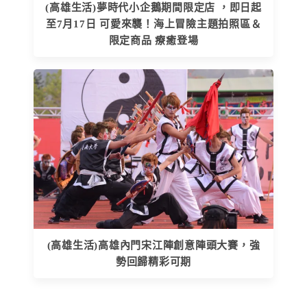
(高雄生活)夢時代小企鵝期間限定店 ，即日起
至7月17日 可愛來襲！海上冒險主題拍照區＆
限定商品 療癒登場
(高雄生活)高雄內門宋江陣創意陣頭大賽，強
勢回歸精彩可期