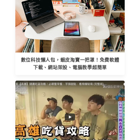
數位科技懶人包，蝦皮淘寶一把罩！免費軟體
下載、網站架設、電腦教學超簡單