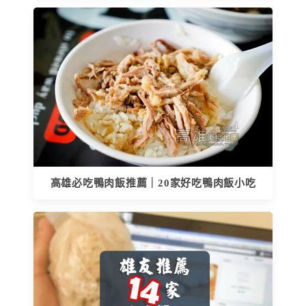
高雄必吃鴨肉飯推薦｜20家好吃鴨肉飯小吃