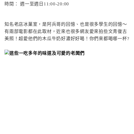
時間： 週一至週日11:00-20:00
知名老店冰菓室，是阿兵哥的回憶、也是很多學生的回憶～
有兩部電影都在此取材，近來也很多網友愛來拍些文青復古
美照！超愛他們的木瓜牛奶好濃好好喝！你們來都喝哪一杯?