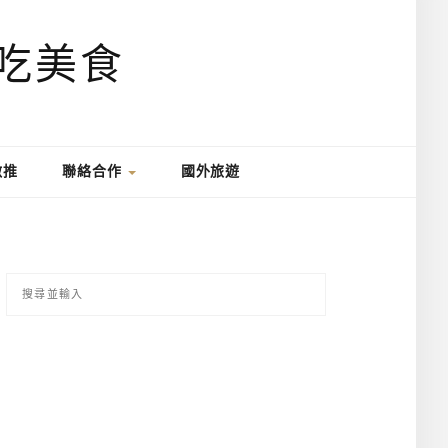
激推
聯絡合作
國外旅遊