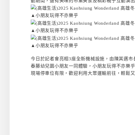
動期間，還有美味的市集美食及精彩親子互動演
▲小朋友玩得不亦樂乎
▲小朋友玩得不亦樂乎
▲小朋友玩得不亦樂乎
今日於記者會亮相3座全新機械設施，由陳其邁市
春藤幼兒園小朋友一同體驗，小朋友玩得不亦樂乎。
現場停車位有限，歡迎利用大眾運輸前往，輕鬆又