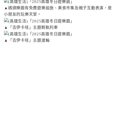
▲碼頭樂園有免費遊樂設施、美食市集及親子互動表演，是
小朋友的玩樂天堂。
▲「吉伊卡哇」主題輕軌列車
▲「吉伊卡哇」主題渡輪