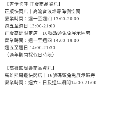
【吉伊卡哇 正版商品資訊】
正版快閃店｜高流音浪塔靠海側空間
營業時間：週一至週四 13:00-20:00
週五至週日 13:00-21:00
正版高雄限定店｜16號碼頭兔兔展示區旁
營業時間：週一至週四 14:00-19:00
週五至週日 14:00-21:30
（過年期間採假日時段）
【高雄熊周邊商品資訊】
高雄熊周邊快閃店｜16號碼頭兔兔展示區旁
營業時間：週六、日及過年期間14:00-21:00