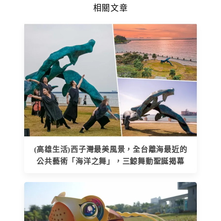
相關文章
(高雄生活)西子灣最美風景，全台離海最近的
公共藝術「海洋之舞」，三鯨舞動聖誕揭幕