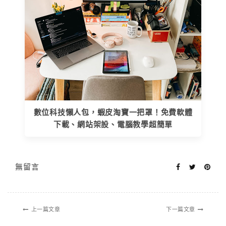
數位科技懶人包，蝦皮淘寶一把罩！免費軟體
下載、網站架設、電腦教學超簡單
無留言
上一篇文章
下一篇文章