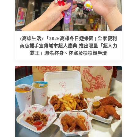
(高雄生活) 「2026高雄冬日遊樂園 | 全家便利
商店攜手宣傳城市超人慶典 推出限量「超人力
霸王」聯名杯身、杯塞及拍拍燈手環