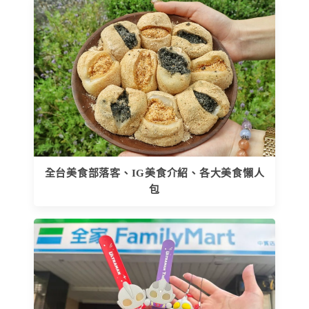
全台美食部落客、IG美食介紹、各大美食懶人
包