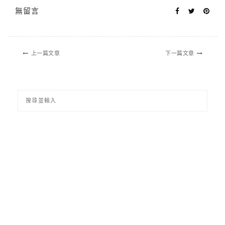
無留言
上一篇文章
下一篇文章