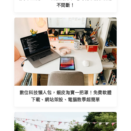
不間斷！
數位科技懶人包，蝦皮淘寶一把罩！免費軟體
下載、網站架設、電腦教學超簡單