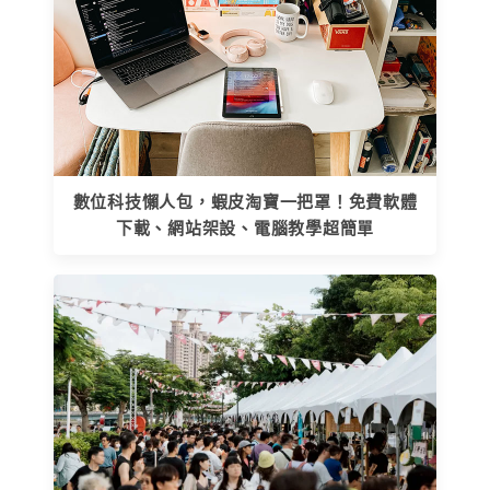
數位科技懶人包，蝦皮淘寶一把罩！免費軟體
下載、網站架設、電腦教學超簡單