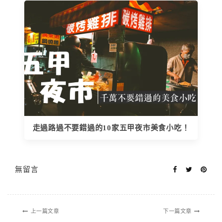
走過路過不要錯過的10家五甲夜市美食小吃！
無留言
上一篇文章
下一篇文章