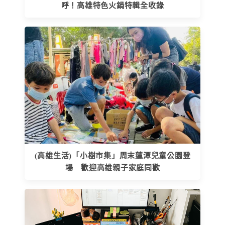
呼！高雄特色火鍋特輯全收錄
(高雄生活)「小樹市集」周末蓮潭兒童公園登
場 歡迎高雄親子家庭同歡