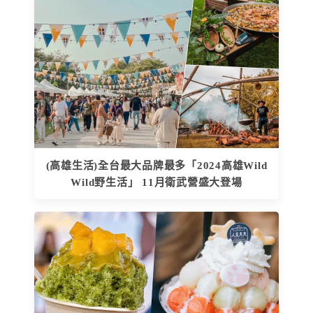
(高雄生活)全台最大品牌最多「2024高雄Wild
Wild野生活」 11月衛武營盛大登場