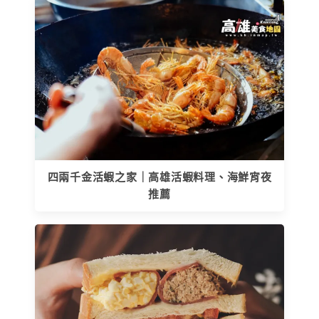
四兩千金活蝦之家｜高雄活蝦料理、海鮮宵夜
推薦