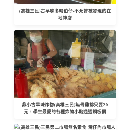
(高雄三民)古早味冬粉伯仔-不允許被發現的在
地神店
鼎小古早味炸物(高雄三民)無骨雞排只要20
元，學生最愛的各種炸物小點通通銅板價