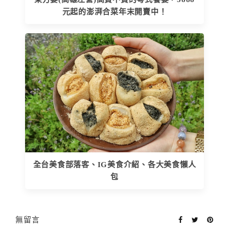
元起的澎湃合菜年末開賣中！
全台美食部落客、IG美食介紹、各大美食懶人
包
無留言