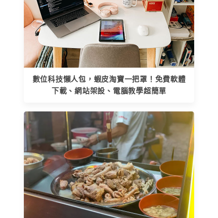
數位科技懶人包，蝦皮淘寶一把罩！免費軟體
下載、網站架設、電腦教學超簡單