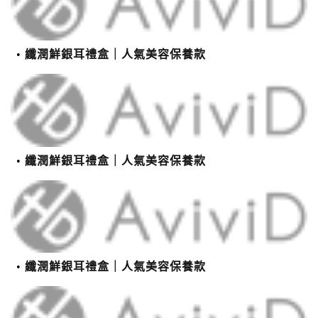
纖潤鮮銀耳禮盒｜人氣美容保養款
纖潤鮮銀耳禮盒｜人氣美容保養款
纖潤鮮銀耳禮盒｜人氣美容保養款