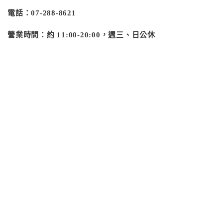
電話：07‑288‑8621
營業時間：約 11:00‑20:00，週三、日公休