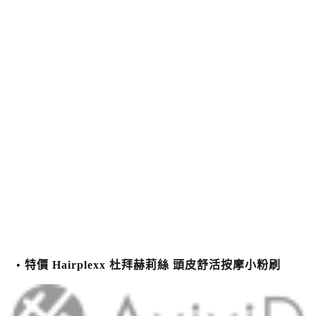
特價 Hairplexx 杜拜赫莉絲 頭皮舒活按摩小粉刷