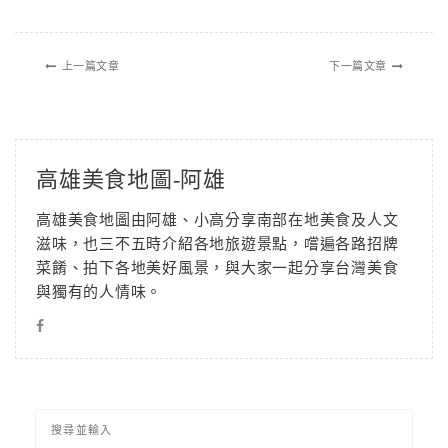
上一篇文章
下一篇文章
高雄美食地圖-阿雄
高雄美食地圖由阿雄、小高分享南部在地美食及人文
滋味，也三不五時介紹各地旅遊景點，嚐遍各路招牌
菜餚、拍下各地美好風景，與大家一起分享台灣美食
與獨有的人情味。