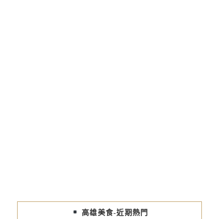
高雄美食-近期熱門