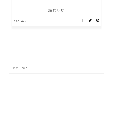
繼續閱讀
9 8 月, 2021