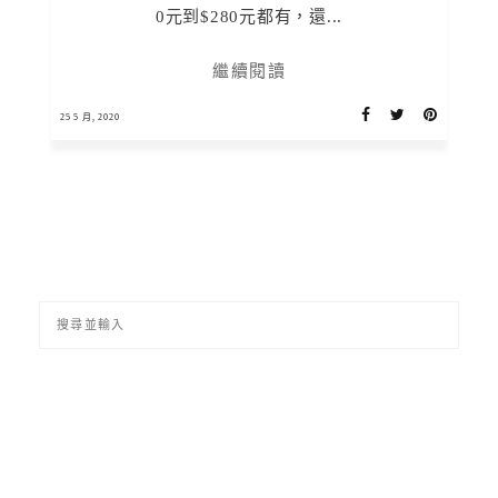
0元到$280元都有，還...
繼續閱讀
25 5 月, 2020