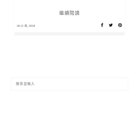
繼續閱讀
18 12 月, 2018