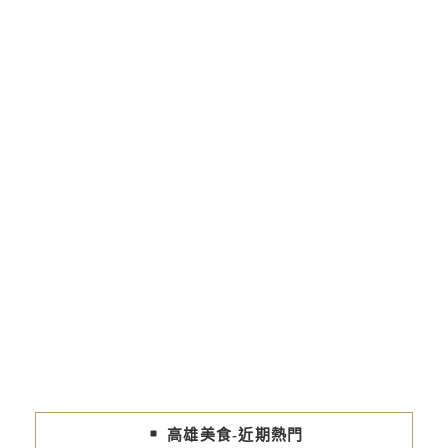
高雄美食-近期熱門