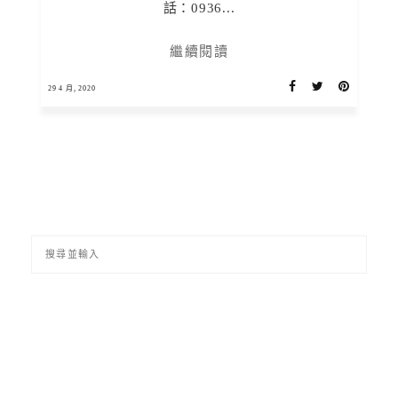
話：0936...
繼續閱讀
29 4 月, 2020