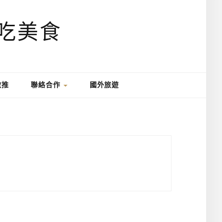
激推
聯絡合作
國外旅遊