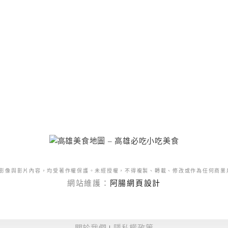
影像與影片內容，均受著作權保護。未經授權，不得複製、轉載、修改或作為任何商業
網站維護：
阿腸網頁設計