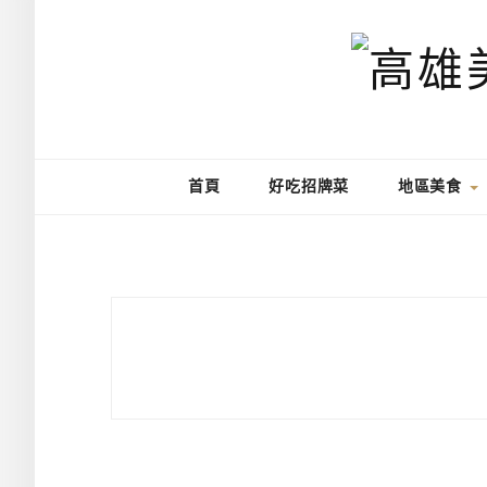
首頁
好吃招牌菜
地區美食