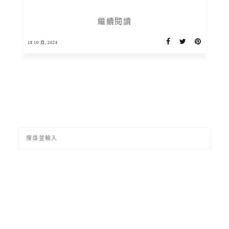
繼續閱讀
18 10 月, 2024