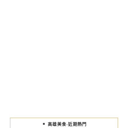
高雄美食-近期熱門