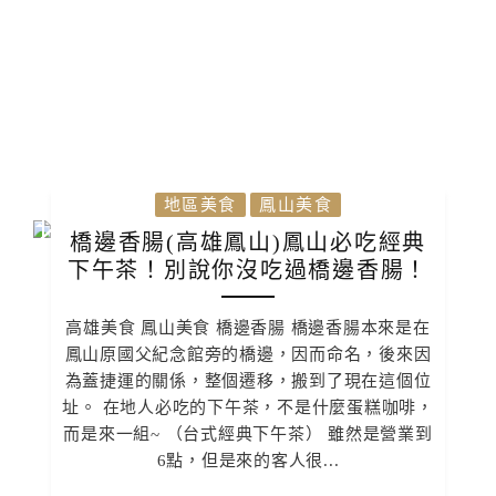
地區美食
鳳山美食
橋邊香腸(高雄鳳山)鳳山必吃經典
下午茶！別說你沒吃過橋邊香腸！
高雄美食 鳳山美食 橋邊香腸 橋邊香腸本來是在
鳳山原國父紀念館旁的橋邊，因而命名，後來因
為蓋捷運的關係，整個遷移，搬到了現在這個位
址。 在地人必吃的下午茶，不是什麼蛋糕咖啡，
而是來一組~ （台式經典下午茶） 雖然是營業到
6點，但是來的客人很...