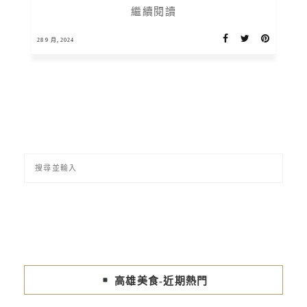
繼續閱讀
28 9 月, 2024
高雄美食-近期熱門