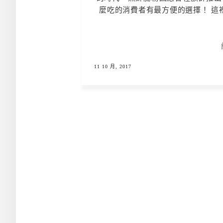
麼吃的消費者有最方便的選擇！ 這
11 10 月, 2017