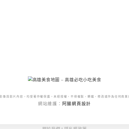
影像與影片內容，均受著作權保護。未經授權，不得複製、轉載、修改或作為任何商業
網站維護：
阿腸網頁設計