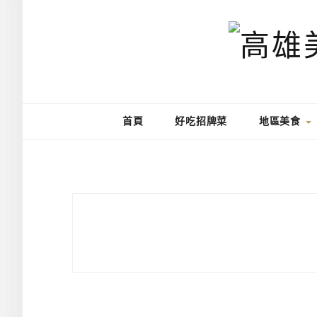
首頁
好吃招牌菜
地區美食