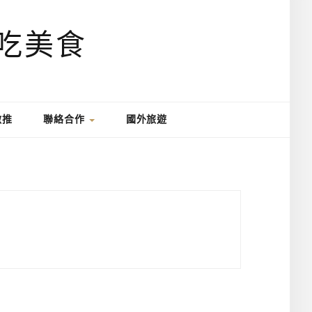
激推
聯絡合作
國外旅遊