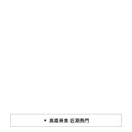
高雄美食-近期熱門