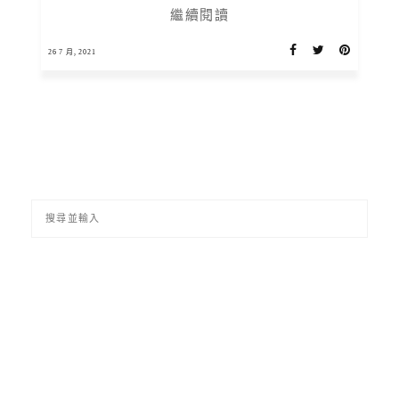
繼續閱讀
26 7 月, 2021