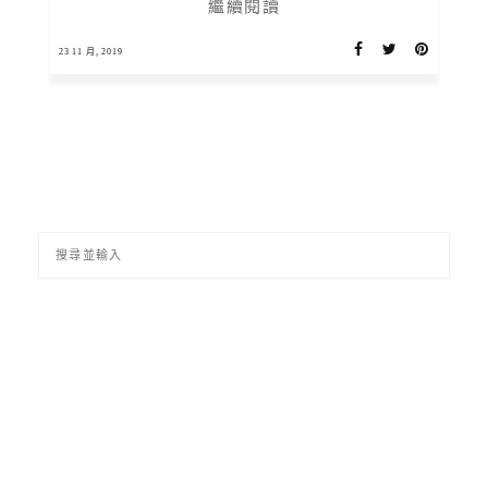
繼續閱讀
23 11 月, 2019