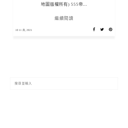
地圖版權所有) 555帝...
繼續閱讀
10 11 月, 2021