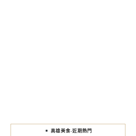
高雄美食-近期熱門