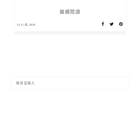
繼續閱讀
13 11 月, 2019