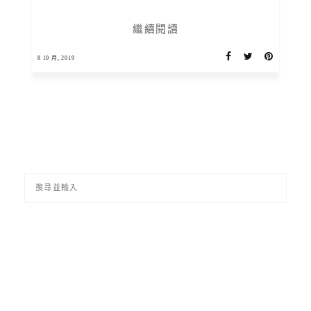
繼續閱讀
8 10 月, 2019