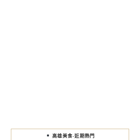
高雄美食-近期熱門