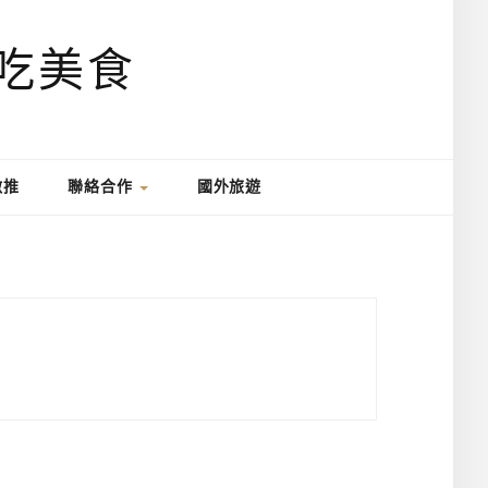
激推
聯絡合作
國外旅遊