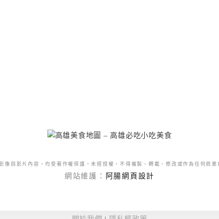
影像與影片內容，均受著作權保護。未經授權，不得複製、轉載、修改或作為任何商業
網站維護：
阿腸網頁設計