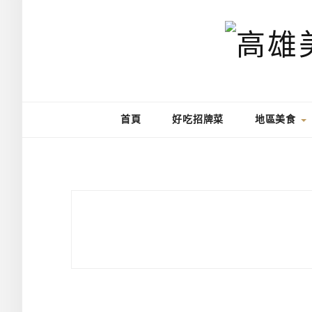
首頁
好吃招牌菜
地區美食