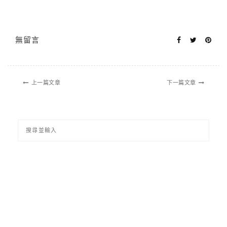
無留言
上一篇文章
下一篇文章