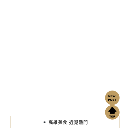
高雄美食-近期熱門