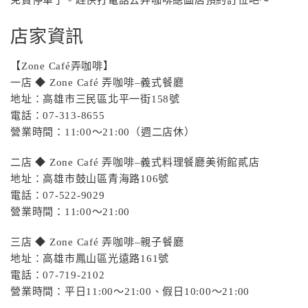
免費停車了。趕快打電話去弄咖啡總圖店預約訂位吧〜
店家資訊
【Zone Café弄咖啡】
一店 ◆ Zone Café 弄咖啡–義式餐廳
地址：高雄市三民區北平一街158號
電話：07-313-8655
營業時間：11:00～21:00（週二店休）
二店 ◆ Zone Café 弄咖啡–義式料理餐廳美術館貳店
地址：高雄市鼓山區青海路106號
電話：07-522-9029
營業時間：11:00～21:00
三店 ◆ Zone Café 弄咖啡–親子餐廳
地址：高雄市鳳山區光遠路161號
電話：07-719-2102
營業時間：平日11:00～21:00、假日10:00～21:00