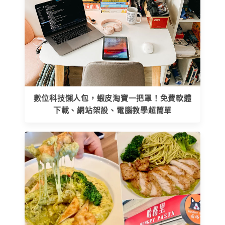
數位科技懶人包，蝦皮淘寶一把罩！免費軟體
下載、網站架設、電腦教學超簡單