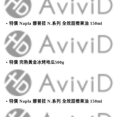
特價 Napla 娜普菈 N.系列 全效甜橙果油 150ml
特價 完熟黃金冰烤地瓜500g
特價 Napla 娜普菈 N.系列 全效甜橙果油 150ml