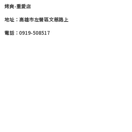
烤爽-重愛店
地址：高雄市左營區文慈路上
電話：0919-508517