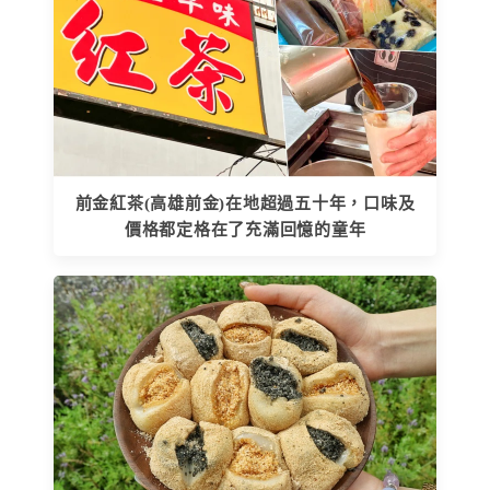
前金紅茶(高雄前金)在地超過五十年，口味及
價格都定格在了充滿回憶的童年