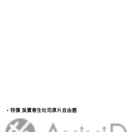
特價 吳寶春生吐司厚片自由選