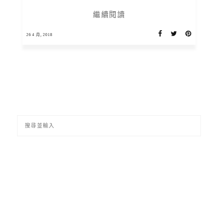
繼續閱讀
26 4 月, 2018