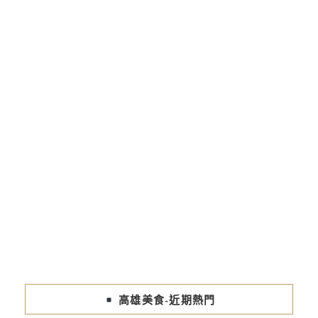
高雄美食-近期熱門