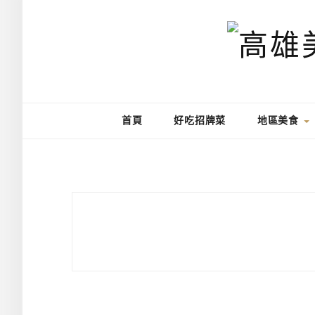
首頁
好吃招牌菜
地區美食