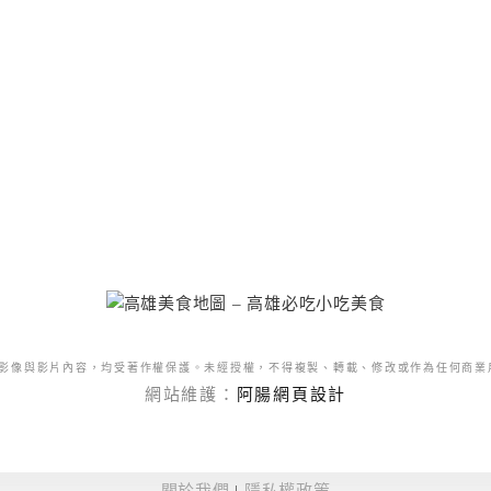
影像與影片內容，均受著作權保護。未經授權，不得複製、轉載、修改或作為任何商業
網站維護：
阿腸網頁設計