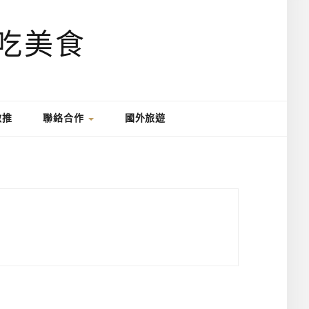
激推
聯絡合作
國外旅遊