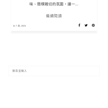
味、簡樸親切的氛圍，讓一...
繼續閱讀
31 7 月, 2025