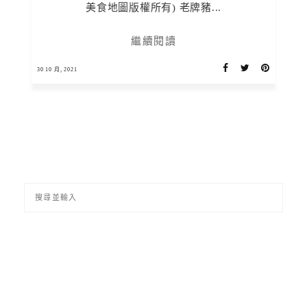
美食地圖版權所有) 老牌豬...
繼續閱讀
30 10 月, 2021