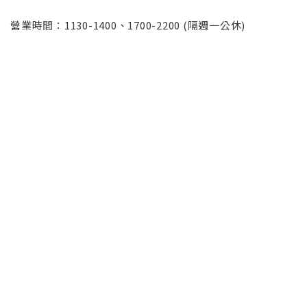
營業時間：
1130-1400、1700-2200 (隔週一公休)