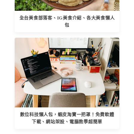
全台美食部落客、IG美食介紹、各大美食懶人
包
數位科技懶人包，蝦皮淘寶一把罩！免費軟體
下載、網站架設、電腦教學超簡單