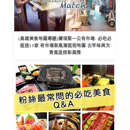
(高雄美食地圖專題)鹽埕第一公有市場- 必吃必
逛這13家 老市場新風潮逛街地圖 古早味與文
青風混搭新風情