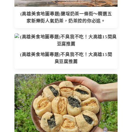
(高雄美食地圖專題)鹽埕奶茶一條街～精選五
家新樂街人氣奶茶，奶茶控的你必追。
(高雄美食地圖專題)不臭我不吃！大高雄15間
臭豆腐推薦