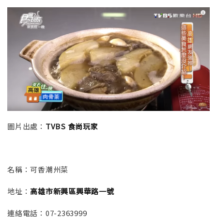
圖片出處：
TVBS 食尚玩家
名稱：
可香潮州菜
地址：
高雄市新興區興華路一號
連絡電話：
07-2363999