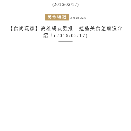
美食特輯
2 月 18, 2016
【食尚玩家】高雄網友強推！這些美食怎麼沒介
紹！(2016/02/17)