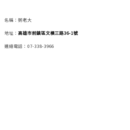
名稱：
粥老大
地址：
高雄市前鎮區文橫三路36-1號
連絡電話：
07-338-3966