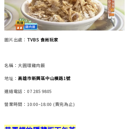
圖片出處：
TVBS 食尚玩家
名稱：
大圓環雞肉飯
地址：
高雄市新興區中山橫路1號
連絡電話：
07 285 9805
營業時間：
10:00~18:00 (賣完為止)