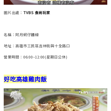
圖片出處：
TVBS 食尚玩家
名稱：
阿月蚵仔麵線
地址：
高雄市三民區吉林街與十全路口
營業時間：
06:00~12:00(星期日公休)
好吃高雄雞肉飯