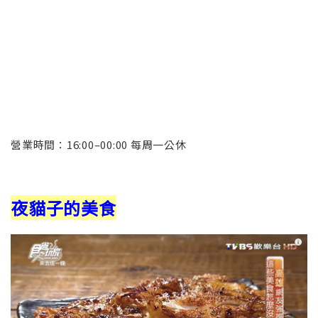
營業時間：
16:00–00:00 每周一公休
夜貓子的美食