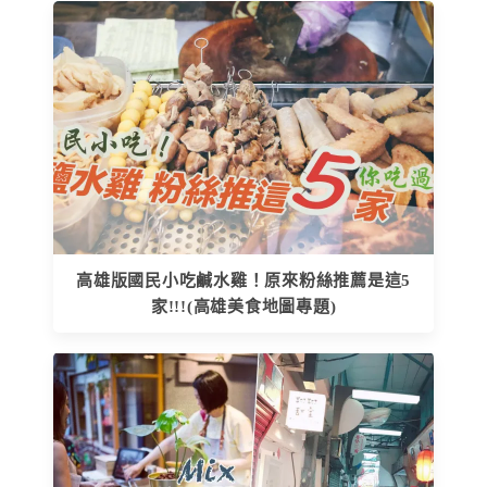
高雄版國民小吃鹹水雞！原來粉絲推薦是這5
家!!!(高雄美食地圖專題)