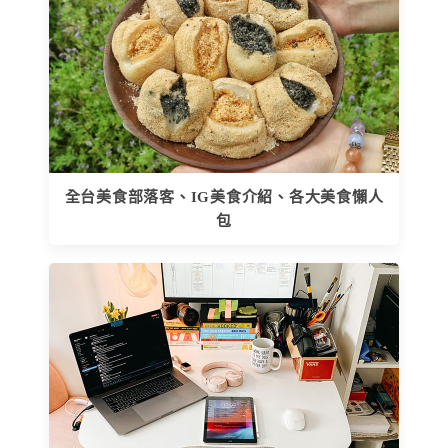
全台美食部落客、IG美食介紹、各大美食懶人
包