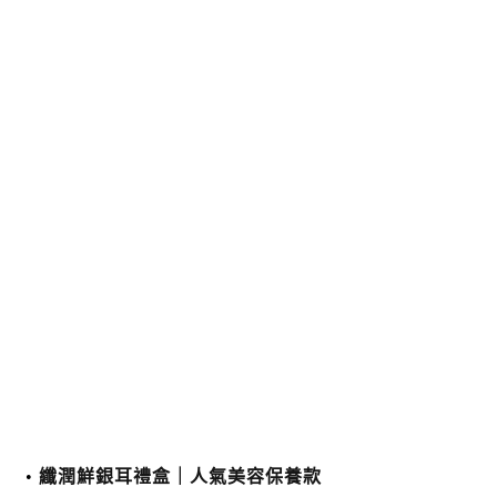
纖潤鮮銀耳禮盒｜人氣美容保養款