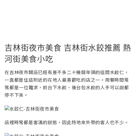
吉林街夜市美食 吉林街水餃推薦 熱
河街美食小吃
在吉林夜市開店已經有差不多二十幾個年頭的這間水餃仁，
一直都是住這附近的在地人最喜歡吃的店之一。用餐時間常
常都是一位難求，前台下水餃、後台包水餃的人手可以說都
停不下來。
店裡時常都是客滿的狀態，因此特地來外帶的客人也不少。