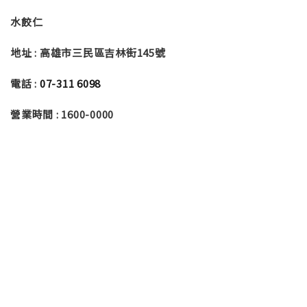
水餃仁
地址 : 高雄市三民區吉林街145號
電話 :
07-311 6098
營業時間 : 1600-0000