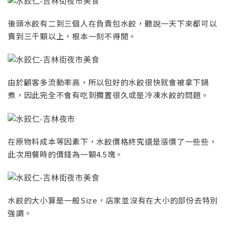
後頭水餃有二到三個人在負責包水餃，聽說一天下來都可以
賣到三千顆以上，根本一刻不得閒。
由於顧客多流動率高，所以包好的水餃很快就會被拿下鍋
煮，因此完全不會有吃到擱置很久或是冷凍水餃的問題。
在原物料成本等因素下，水餃價格終究還是漲價了一些些，
此次用餐時的價錢為一顆4.5塊。
水餃的大小算是一般Size，店家並沒有在大小的部份去特別
強調。