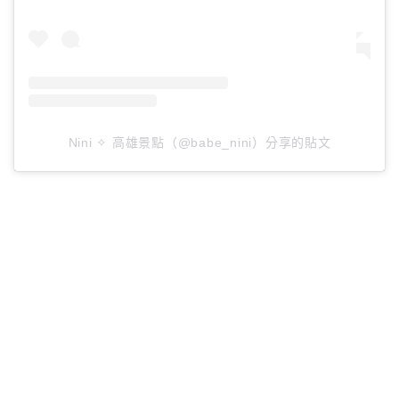
Nini ✧ 高雄景點（@babe_nini）分享的貼文