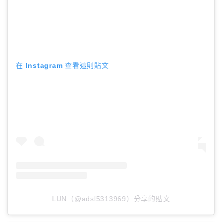
在 Instagram 查看這則貼文
LUN（@adsl5313969）分享的貼文