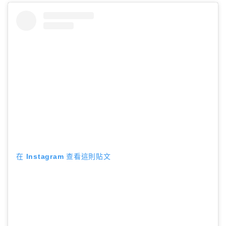
在 Instagram 查看這則貼文