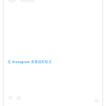
在 Instagram 查看這則貼文