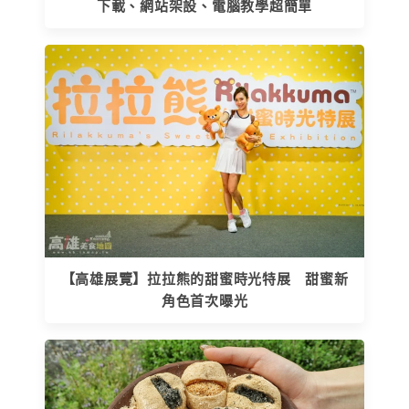
下載、網站架設、電腦教學超簡單
【高雄展覽】拉拉熊的甜蜜時光特展 甜蜜新
角色首次曝光