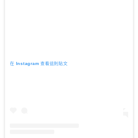
在 Instagram 查看這則貼文