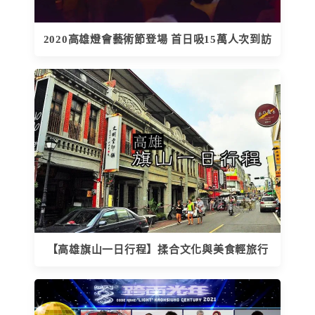
2020高雄燈會藝術節登場 首日吸15萬人次到訪
【高雄旗山一日行程】揉合文化與美食輕旅行