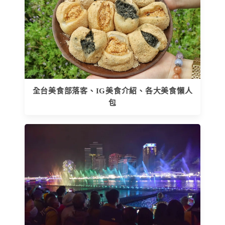
全台美食部落客、IG美食介紹、各大美食懶人
包