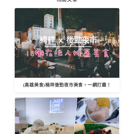
(高雄美食)楠梓後勁夜市美食，一網打盡！