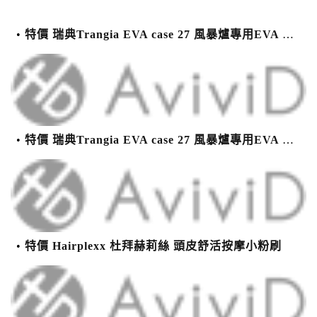
特價 瑞典Trangia EVA case 27 風暴爐專用EVA 防護外盒(小)-黑
特價 瑞典Trangia EVA case 27 風暴爐專用EVA 防護外盒(小)-黑
特價 Hairplexx 杜拜赫莉絲 頭皮舒活按摩小粉刷