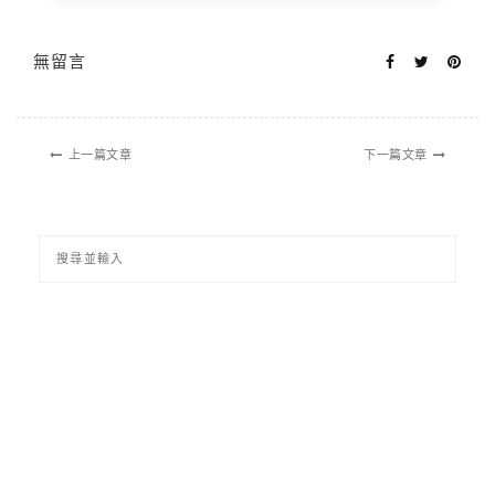
無留言
上一篇文章
下一篇文章