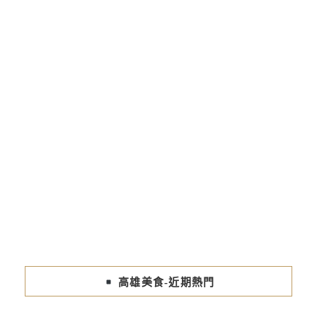
高雄美食-近期熱門