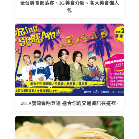
全台美食部落客、IG美食介紹、各大美食懶人
包
2019旗津春吶登場 適合你的交通資訊在這裡~