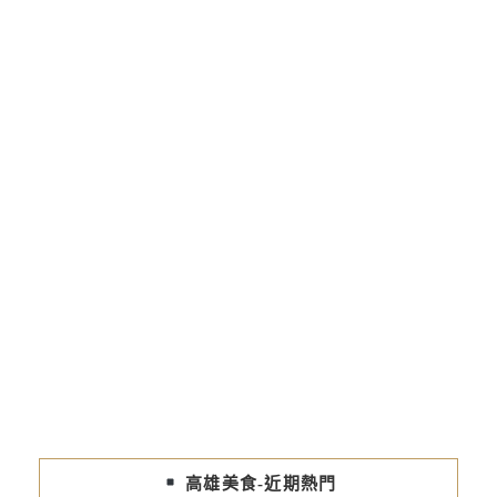
高雄美食-近期熱門