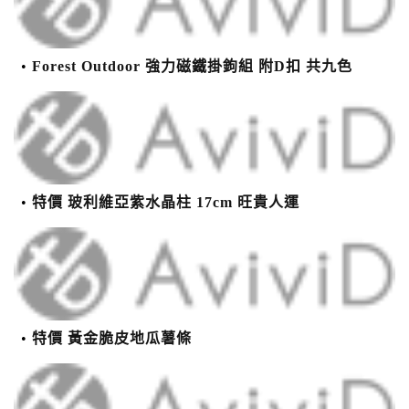
Forest Outdoor 強力磁鐵掛鉤組 附D扣 共九色
特價 玻利維亞紫水晶柱 17cm 旺貴人運
特價 黃金脆皮地瓜薯條