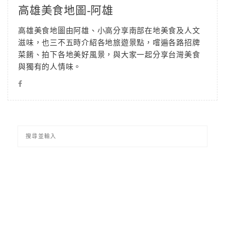
高雄美食地圖-阿雄
高雄美食地圖由阿雄、小高分享南部在地美食及人文
滋味，也三不五時介紹各地旅遊景點，嚐遍各路招牌
菜餚、拍下各地美好風景，與大家一起分享台灣美食
與獨有的人情味。