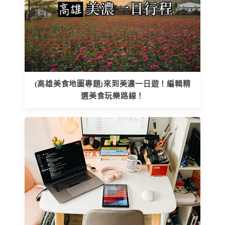
(高雄美食地圖專題)來到美濃一日遊！編輯精
選美食玩樂路線！