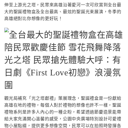
伸至上游光之塔，民眾來高雄沿著愛河一次可欣賞到全台最
大的聖誕禮物盒及全台最高、最炫的聖誕光束展演，冬季的
高雄絕對比你想像的更好玩！
觀光局補充「光之塔獻禮」策展理念，聖誕禮盒是一份獻給
高雄在地的禮物，每個人對於禮物的想像也許不一樣，聖誕
禮物系列是許多人內心的一種企盼，希望透過節慶造景能帶
給大家充滿開心溫馨的感受，公園中央廣場特別設計可愛禮
物小屋點綴，提供更多想像空間，民眾可以在拍照時發揮各