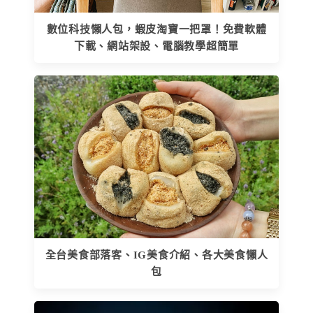
數位科技懶人包，蝦皮淘寶一把罩！免費軟體
下載、網站架設、電腦教學超簡單
全台美食部落客、IG美食介紹、各大美食懶人
包