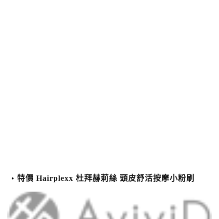
特價 Hairplexx 杜拜赫莉絲 頭皮舒活按摩小粉刷