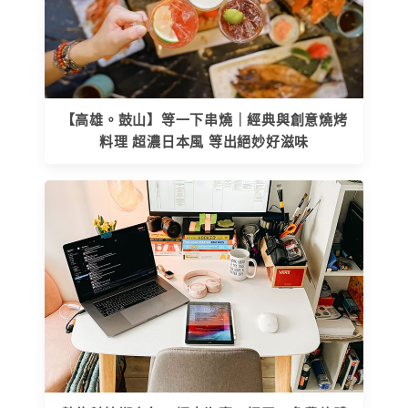
【高雄。鼓山】等一下串燒｜經典與創意燒烤
料理 超濃日本風 等出絕妙好滋味