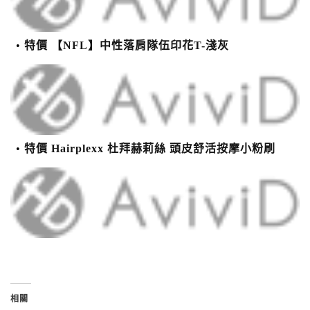
特價 【NFL】中性落肩隊伍印花T-淺灰
特價 Hairplexx 杜拜赫莉絲 頭皮舒活按摩小粉刷
相關