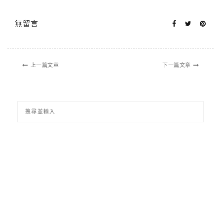
無留言
上一篇文章
下一篇文章