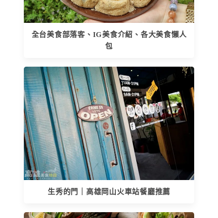
全台美食部落客、IG美食介紹、各大美食懶人
包
生秀的門｜高雄岡山火車站餐廳推薦