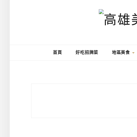
首頁
好吃招牌菜
地區美食