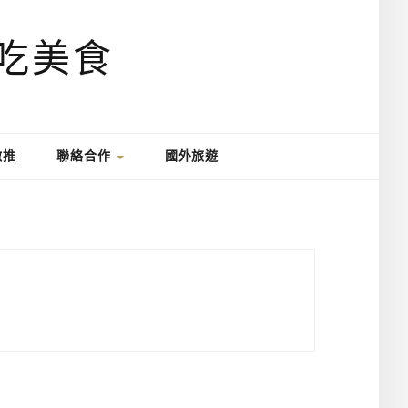
激推
聯絡合作
國外旅遊