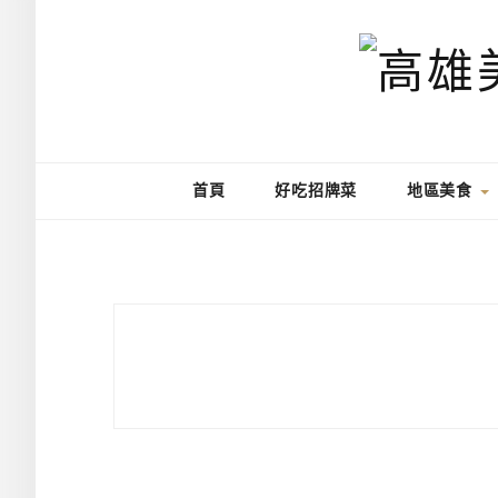
首頁
好吃招牌菜
地區美食