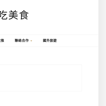
激推
聯絡合作
國外旅遊