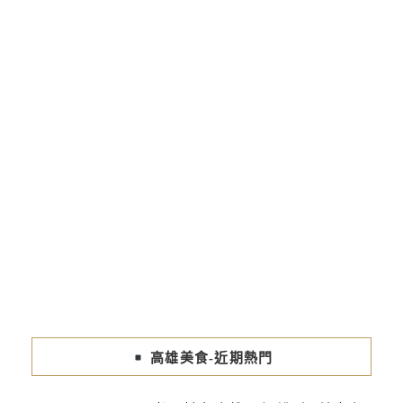
高雄美食-近期熱門