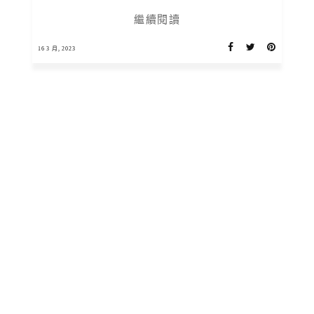
繼續閱讀
16 3 月, 2023