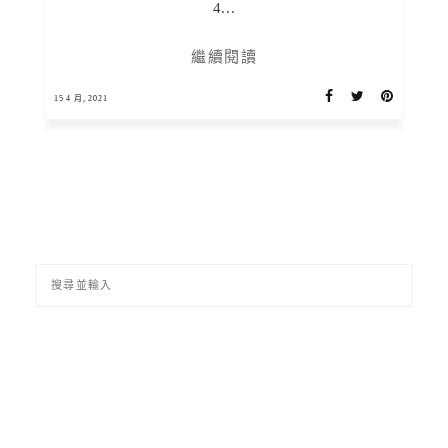
4...
繼續閱讀
15 4 月, 2021