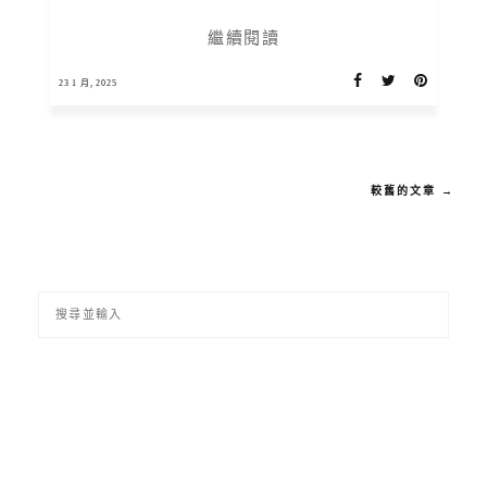
繼續閱讀
23 1 月, 2025
較舊的文章 →