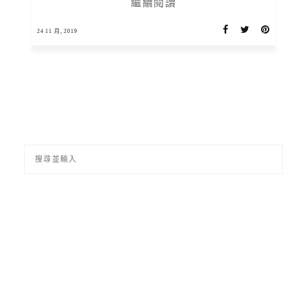
繼續閱讀
24 11 月, 2019