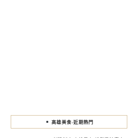
高雄美食-近期熱門