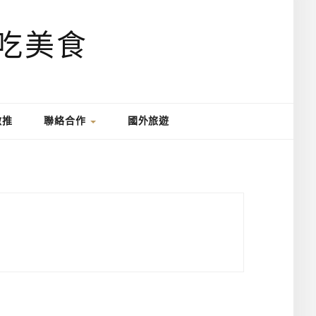
激推
聯絡合作
國外旅遊