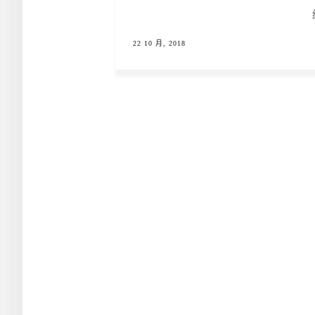
22 10 月, 2018