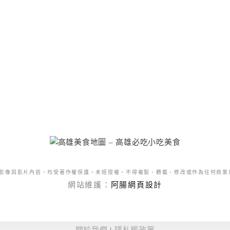
影像與影片內容，均受著作權保護。未經授權，不得複製、轉載、修改或作為任何商業
網站維護：
阿腸網頁設計