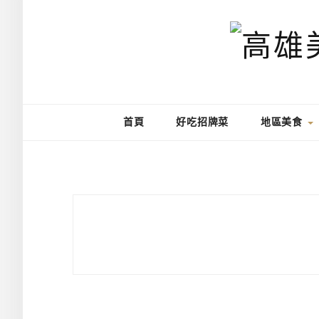
首頁
好吃招牌菜
地區美食