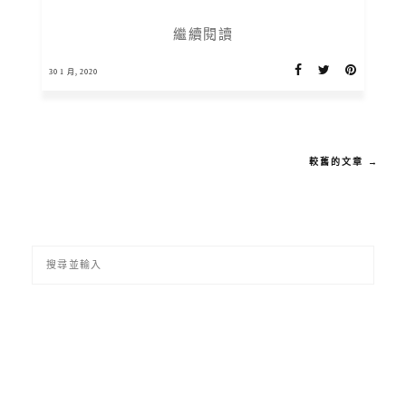
繼續閱讀
30 1 月, 2020
較舊的文章 →