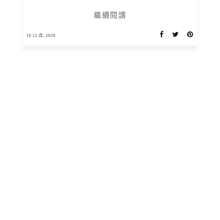
繼續閱讀
10 12 月, 2020