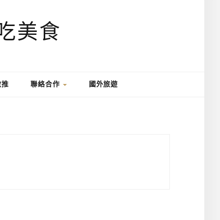
激推
聯絡合作
國外旅遊