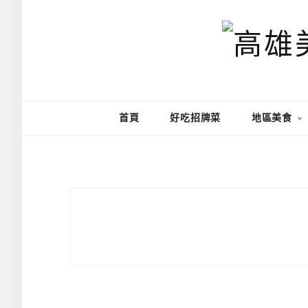
首頁
好吃招牌菜
地區美食