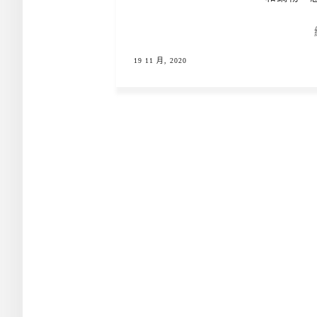
19 11 月, 2020