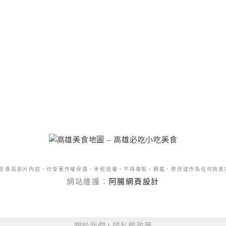
影像與影片內容，均受著作權保護。未經授權，不得複製、轉載、修改或作為任何商業
網站維護：
阿腸網頁設計