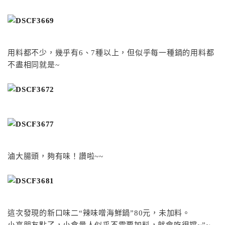
用料都不少，幾乎有6、7種以上，但似乎每一種鍋的用料都
不盡相同就是~
滷大腸頭，夠有味！讚啦~~
這次發現的新口味二“辣味噌海鮮鍋”80元，未加料。