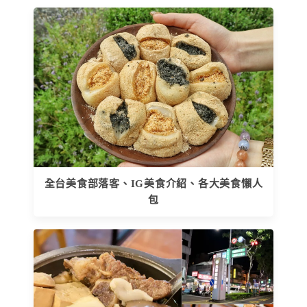
全台美食部落客、IG美食介紹、各大美食懶人
包