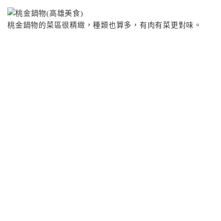
桃金鍋物的菜區很精緻，種類也算多，有肉有菜更對味。