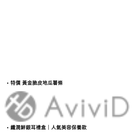
特價 黃金脆皮地瓜薯條
纖潤鮮銀耳禮盒｜人氣美容保養款