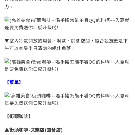
力。
▼室內冷氣開放的用餐、喫茶、開會空間，複合設施更是下
午可以享受半日清幽的絕佳角落。
【菜單】
【街頭咖啡】
▲街頭咖啡-文龍店(直營店)