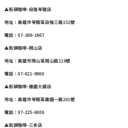
▲街頭咖啡-自強苓雅店
地址：高雄市苓雅區自強三路152號
電話：07-269-1867
▲街頭咖啡-岡山店
地址：高雄市岡山區岡山路219號
電話：07-621-9900
▲街頭咖啡-建國大順店
地址：高雄市苓雅區建國一路201號
電話：07-225-6006
▲街頭咖啡-三多店