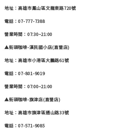
地址：高雄市鳳山區文龍東路720號
電話：07-777-7388
營業時間：07:30~21:00
▲街頭咖啡-漢民國小店(直營店)
地址：高雄市小港區大鵬路61號
電話：07-801-9019
營業時間：07:00~21:00
▲街頭咖啡-旗津店(直營店)
地址：高雄市旗津區通山路33號
電話：07-571-9085