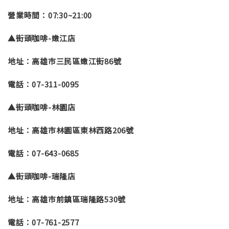
營業時間：07:30~21:00
▲街頭咖啡-嫩江店
地址：高雄市三民區嫩江街86號
電話：07-311-0095
▲街頭咖啡-林園店
地址：高雄市林園區東林西路206號
電話：07-643-0685
▲街頭咖啡-瑞隆店
地址：高雄市前鎮區瑞隆路530號
電話：07-761-2577