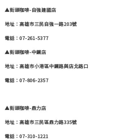
▲街頭咖啡-自強建國店
地址：高雄市三民自強一路203號
電話：07-261-5377
▲街頭咖啡-中鋼店
地址：高雄市小港區中鋼路與店北路口
電話：07-806-2357
▲街頭咖啡-鼎力店
地址：高雄市三民區鼎力路335號
電話：07-310-1221