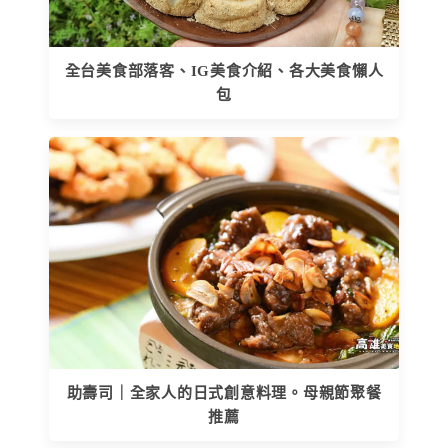
全台美食部落客、IG美食介紹、各大美食懶人
包
助壽司｜全家人的日式創意料理。母親節聚餐
推薦