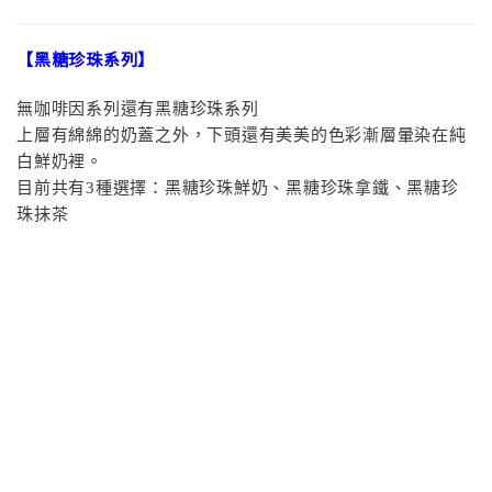
【黑糖珍珠系列】
無咖啡因系列還有黑糖珍珠系列
上層有綿綿的奶蓋之外，下頭還有美美的色彩漸層暈染在純
白鮮奶裡。
目前共有3種選擇：黑糖珍珠鮮奶、黑糖珍珠拿鐵、黑糖珍
珠抹茶