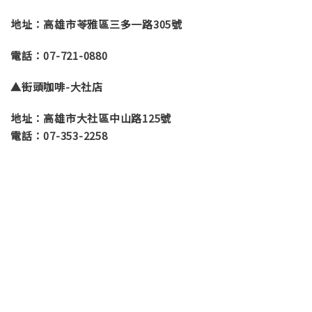
地址：高雄市苓雅區三多一路305號
電話：07-721-0880
▲街頭咖啡-大社店
地址：高雄市大社區中山路125號
電話：07-353-2258