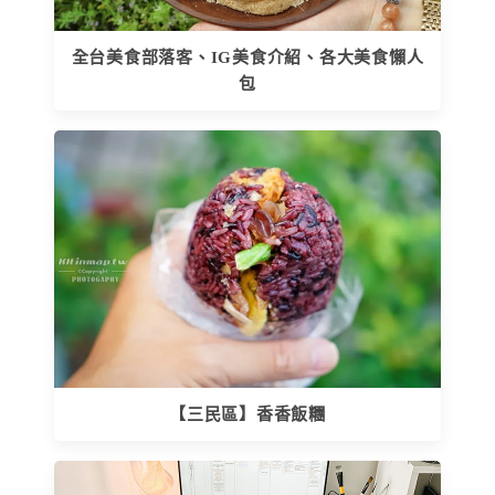
全台美食部落客、IG美食介紹、各大美食懶人
包
【三民區】香香飯糰