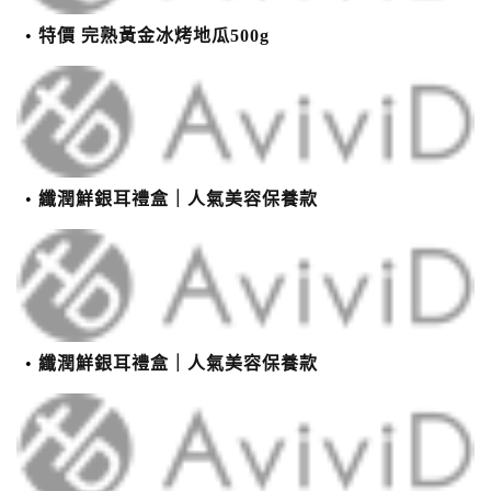
特價 完熟黃金冰烤地瓜500g
纖潤鮮銀耳禮盒｜人氣美容保養款
纖潤鮮銀耳禮盒｜人氣美容保養款