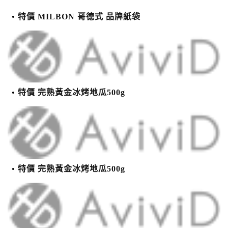
特價 MILBON 哥德式 品牌紙袋
特價 完熟黃金冰烤地瓜500g
特價 完熟黃金冰烤地瓜500g