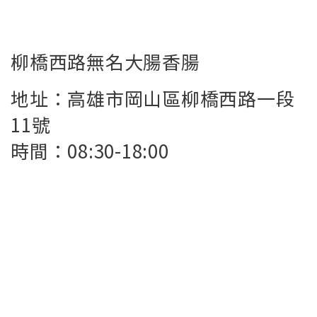
柳橋西路無名大腸香腸
地址：高雄市岡山區柳橋西路一段
11號
時間：08:30-18:00