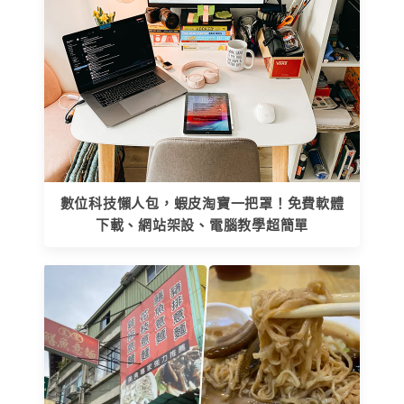
數位科技懶人包，蝦皮淘寶一把罩！免費軟體
下載、網站架設、電腦教學超簡單