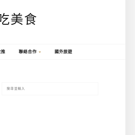
激推
聯絡合作
國外旅遊