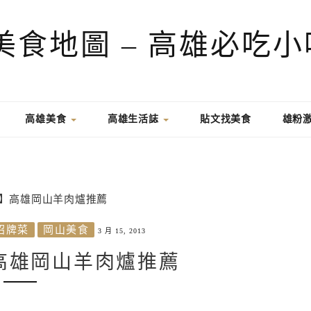
高雄美食
高雄生活誌
貼文找美食
雄粉
招牌菜
岡山美食
3 月 15, 2013
高雄岡山羊肉爐推薦