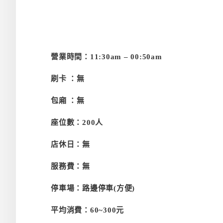
營業時間：11:30am – 00:50
am
刷卡 ：無
包廂 ：
無
座位數：200人
店休日：
無
服務費：
無
停車場：路邊停車(方便)
平均消費：60~300元